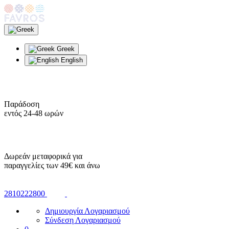
Greek
English
Παράδοση
εντός 24-48 ωρών
Δωρεάν μεταφορικά για
παραγγελίες των 49€ και άνω
2810222800
Δημιουργία Λογαριασμού
Σύνδεση Λογαριασμού