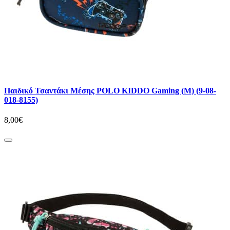
Παιδικό Τσαντάκι Μέσης POLO KIDDO Gaming (M) (9-08-
018-8155)
8,00€