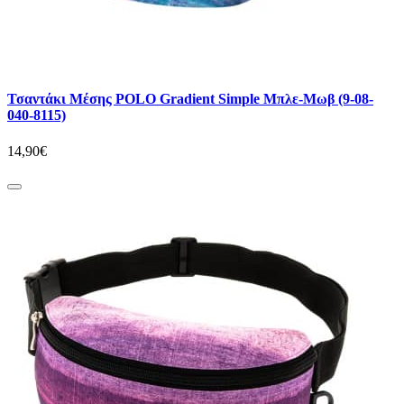
Τσαντάκι Μέσης POLO Gradient Simple Μπλε-Μωβ (9-08-
040-8115)
14,90€