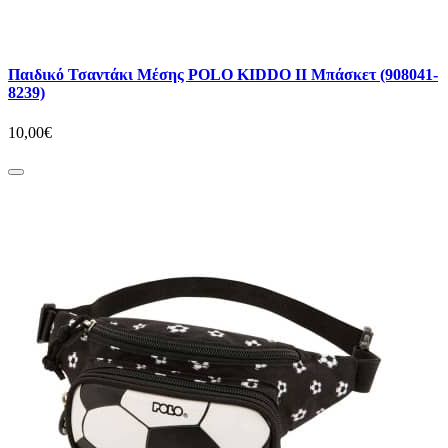
Παιδικό Τσαντάκι Μέσης POLO KIDDO II Μπάσκετ (908041-
8239)
10,00€