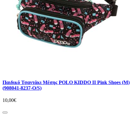
Παιδικό Τσαντάκι Μέσης POLO KIDDO II Pink Shoes (M)
(908041-8237-O/S)
10,00€