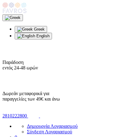
Greek
English
Παράδοση
εντός 24-48 ωρών
Δωρεάν μεταφορικά για
παραγγελίες των 49€ και άνω
2810222800
Δημιουργία Λογαριασμού
Σύνδεση Λογαριασμού