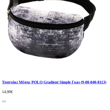
Τσαντάκι Μέσης POLO Gradient Simple Γκρι (9-08-040-8113)
14,90€