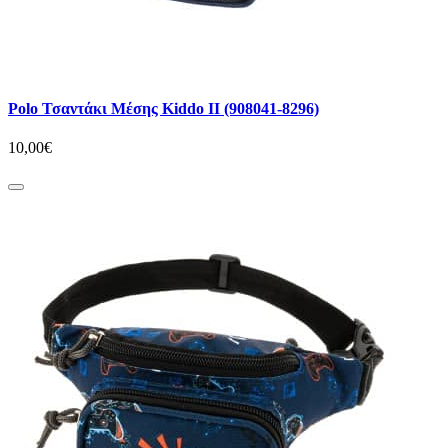
Polo Τσαντάκι Μέσης Kiddo II (908041-8296)
10,00€