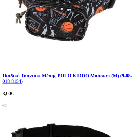
Παιδικό Τσαντάκι Μέσης POLO KIDDO Μπάσκετ (M) (9-08-
018-8154)
8,00€