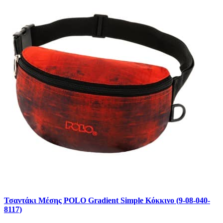
Τσαντάκι Μέσης POLO Gradient Simple Κόκκινο (9-08-040-
8117)