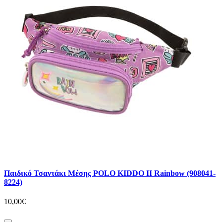
Παιδικό Τσαντάκι Μέσης POLO KIDDO II Rainbow (908041-
8224)
10,00€