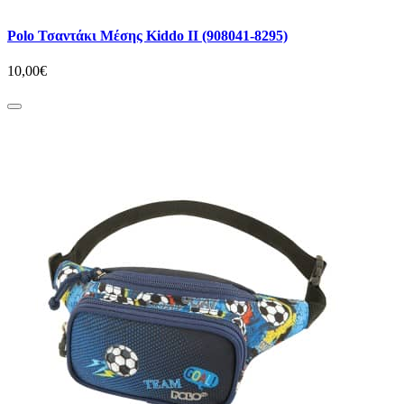
Polo Τσαντάκι Μέσης Kiddo II (908041-8295)
10,00€