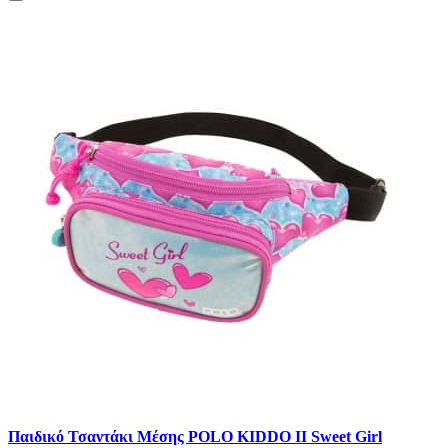
Παιδικό Τσαντάκι Μέσης POLO KIDDO II Sweet Girl