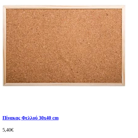
Πίνακας Φελλού 30x40 cm
5,40€