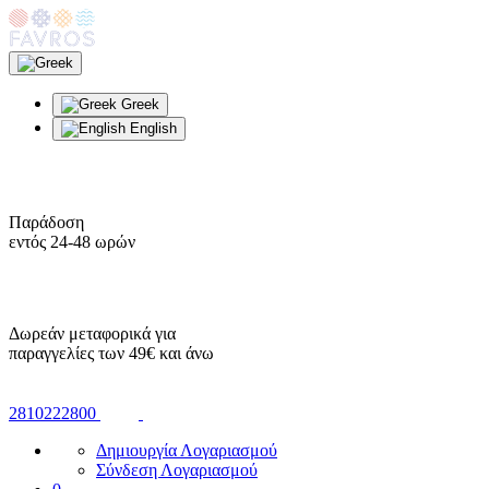
Greek
English
Παράδοση
εντός 24-48 ωρών
Δωρεάν μεταφορικά για
παραγγελίες των 49€ και άνω
2810222800
Δημιουργία Λογαριασμού
Σύνδεση Λογαριασμού