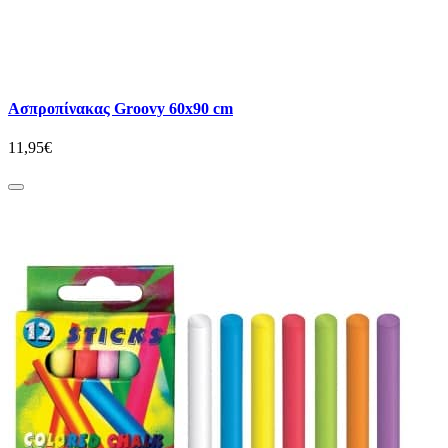
Ασπροπίνακας Groovy 60x90 cm
11,95€