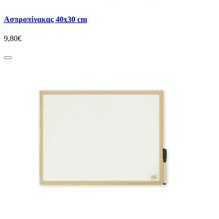
Ασπροπίνακας 40x30 cm
9,80€