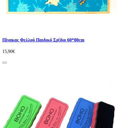
Πίνακας Φελλού Παιδικό Σχέδιο 60*80cm
15,90€