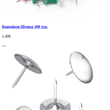
Καρφάκια Πίνακα 100 τεμ.
1,40€