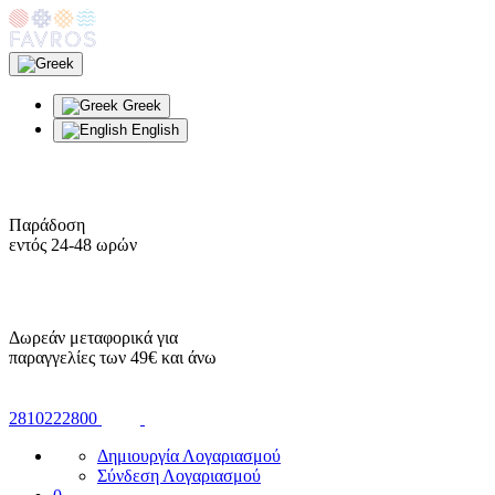
Greek
English
Παράδοση
εντός 24-48 ωρών
Δωρεάν μεταφορικά για
παραγγελίες των 49€ και άνω
2810222800
Δημιουργία Λογαριασμού
Σύνδεση Λογαριασμού