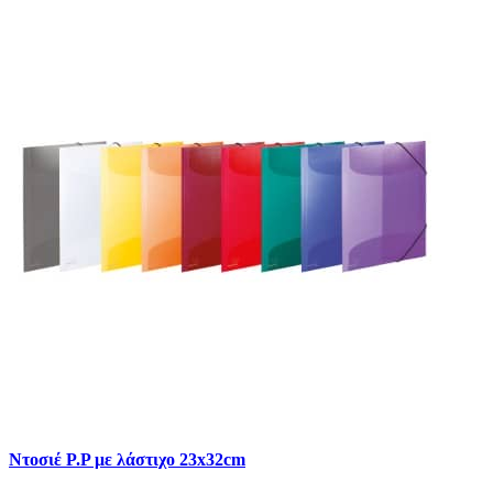
Ντοσιέ P.P με λάστιχο 23x32cm