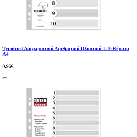
Typotrust Διαχωριστικά Αριθμητικά Πλαστικά 1-10 Θέματα
Α4
0,96€