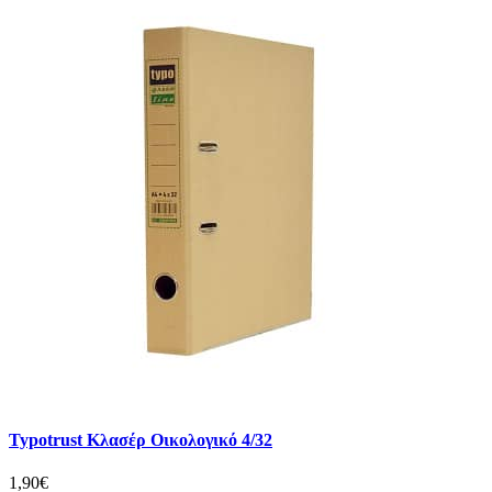
Typotrust Κλασέρ Οικολογικό 4/32
1,90€