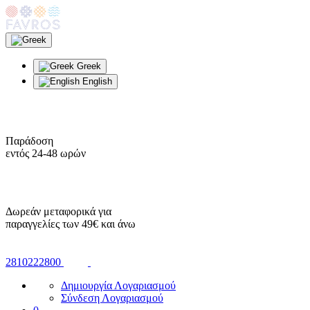
Greek
English
Παράδοση
εντός 24-48 ωρών
Δωρεάν μεταφορικά για
παραγγελίες των 49€ και άνω
2810222800
Δημιουργία Λογαριασμού
Σύνδεση Λογαριασμού