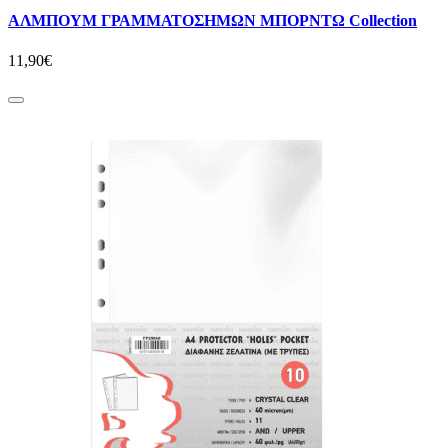
ΑΛΜΠΟΥΜ ΓΡΑΜΜΑΤΟΣΗΜΩΝ ΜΠΟΡΝΤΩ Collection
11,90€