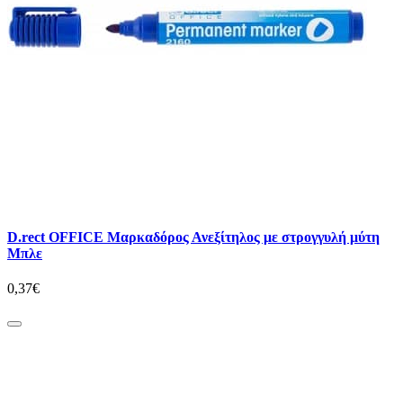
D.rect OFFICE Μαρκαδόρος Ανεξίτηλος με στρογγυλή μύτη
Μπλε
0,37€