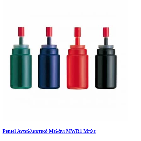
Pentel Ανταλλακτικό Μελάνι MWR1 Μπλε