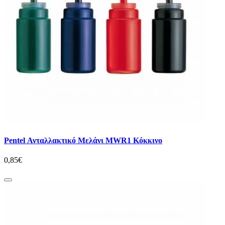
Pentel Ανταλλακτικό Μελάνι MWR1 Κόκκινο
0,85€