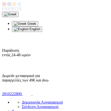
Greek
English
Παράδοση
εντός 24-48 ωρών
Δωρεάν μεταφορικά για
παραγγελίες των 49€ και άνω
2810222800
Δημιουργία Λογαριασμού
Σύνδεση Λογαριασμού