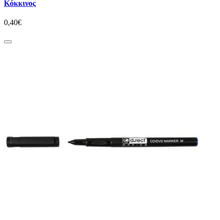
Κόκκινος
0,40€