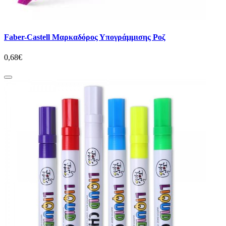
Faber-Castell Μαρκαδόρος Υπογράμμισης Ροζ
0,68€