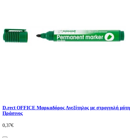
D.rect OFFICE Μαρκαδόρος Ανεξίτηλος με στρογγυλή μύτη
Πράσινος
0,37€