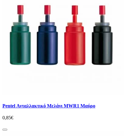
Pentel Ανταλλακτικό Μελάνι MWR1 Μαύρο
0,85€