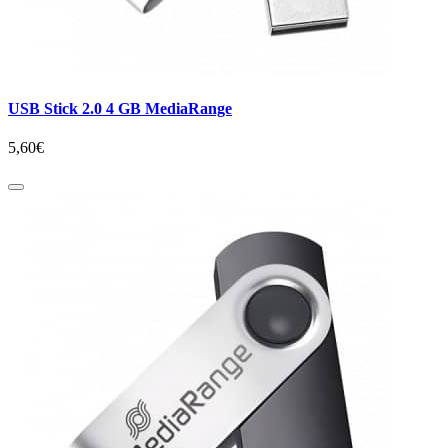
USB Stick 2.0 4 GB MediaRange
5,60€