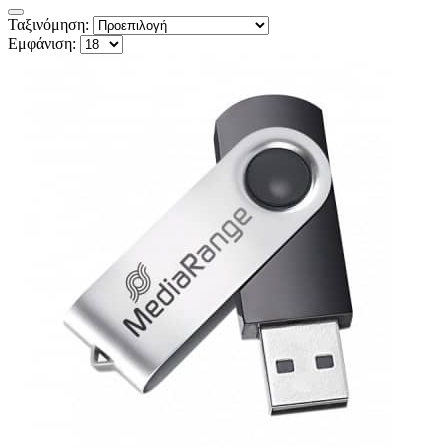
Ταξινόμηση:
Εμφάνιση: