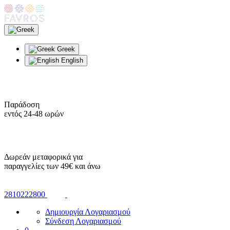
Greek
English
Παράδοση
εντός 24-48 ωρών
Δωρεάν μεταφορικά για
παραγγελίες των 49€ και άνω
2810222800
Δημιουργία Λογαριασμού
Σύνδεση Λογαριασμού