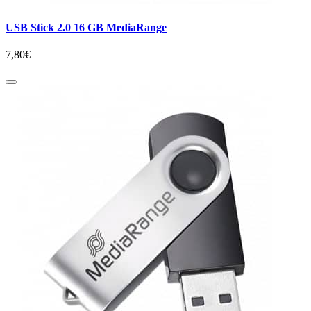
USB Stick 2.0 16 GB MediaRange
7,80€