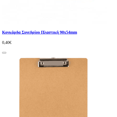
Κονκάρδα Συνεδρίου Πλαστική 90x54mm
0,40€