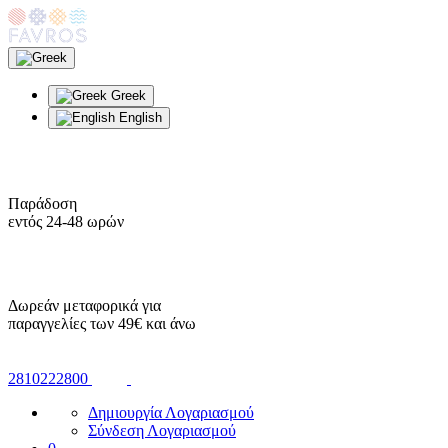
Greek
English
Παράδοση
εντός 24-48 ωρών
Δωρεάν μεταφορικά για
παραγγελίες των 49€ και άνω
2810222800
Δημιουργία Λογαριασμού
Σύνδεση Λογαριασμού