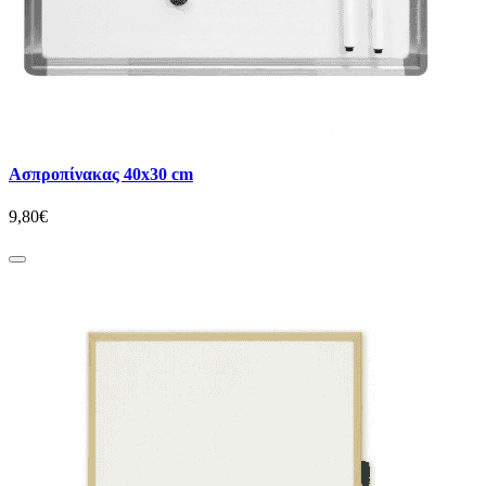
Ασπροπίνακας 40x30 cm
9,80€