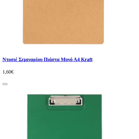
Ντοσιέ Σεμιναρίου Πιάστα Μονό Α4 Kraft
1,60€