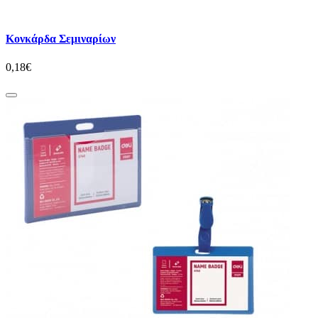
Κονκάρδα Σεμιναρίων
0,18€