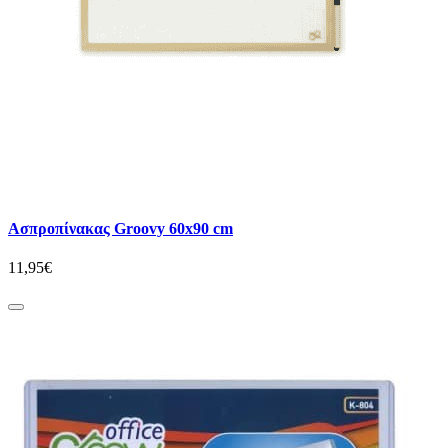
Ασπροπίνακας Groovy 60x90 cm
11,95€