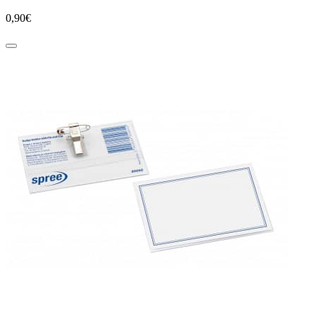
0,90€