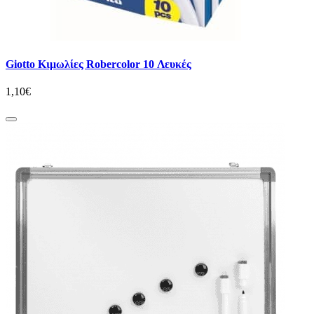
Giotto Κιμωλίες Robercolor 10 Λευκές
1,10€