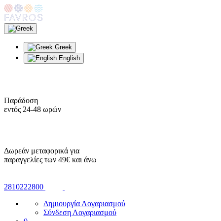
Greek
English
Παράδοση
εντός 24-48 ωρών
Δωρεάν μεταφορικά για
παραγγελίες των 49€ και άνω
2810222800
Δημιουργία Λογαριασμού
Σύνδεση Λογαριασμού