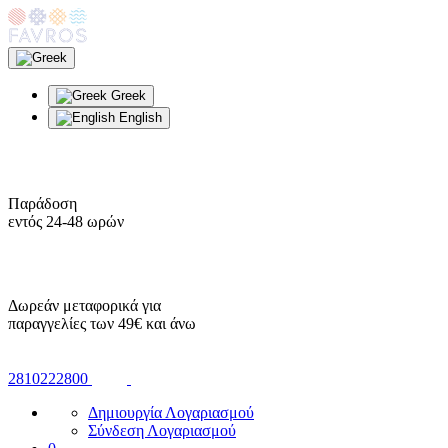
Greek
English
Παράδοση
εντός 24-48 ωρών
Δωρεάν μεταφορικά για
παραγγελίες των 49€ και άνω
2810222800
Δημιουργία Λογαριασμού
Σύνδεση Λογαριασμού