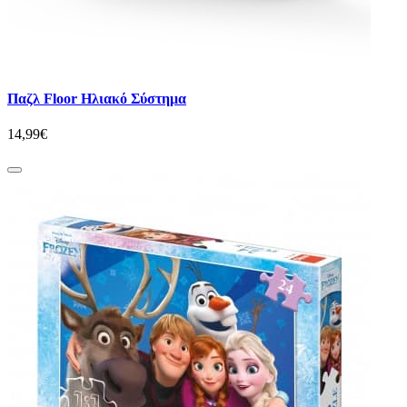
Παζλ Floor Hλιακό Σύστημα
14,99€