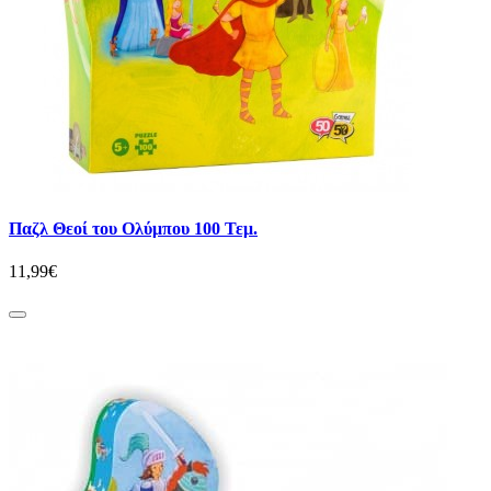
Παζλ Θεοί του Ολύμπου 100 Τεμ.
11,99€