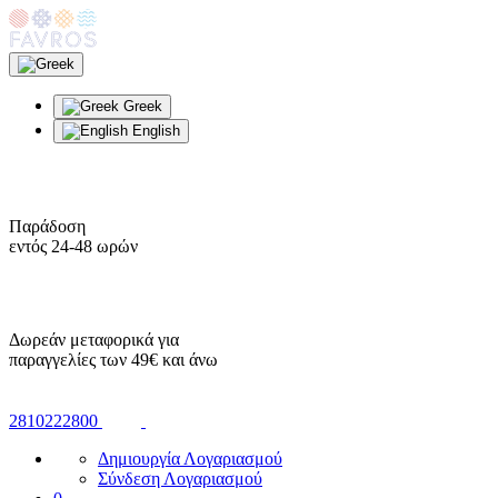
Greek
English
Παράδοση
εντός 24-48 ωρών
Δωρεάν μεταφορικά για
παραγγελίες των 49€ και άνω
2810222800
Δημιουργία Λογαριασμού
Σύνδεση Λογαριασμού