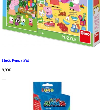
Παζλ Peppa Pig
9,99€