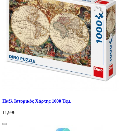
Παζλ Ιστορικός Χάρτης 1000 Τεμ.
11,99€