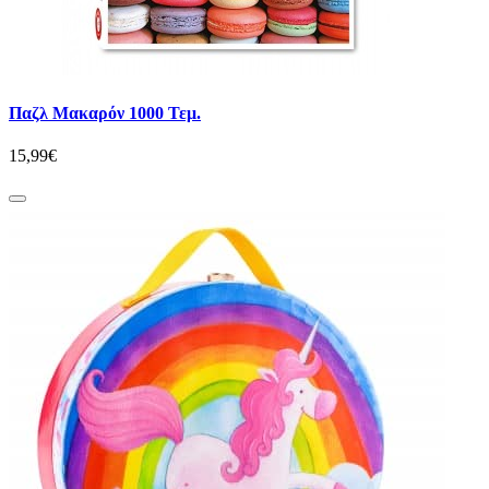
Παζλ Μακαρόν 1000 Τεμ.
15,99€