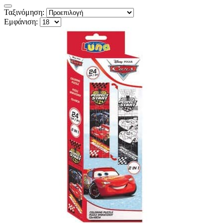
Ταξινόμηση:
Εμφάνιση: