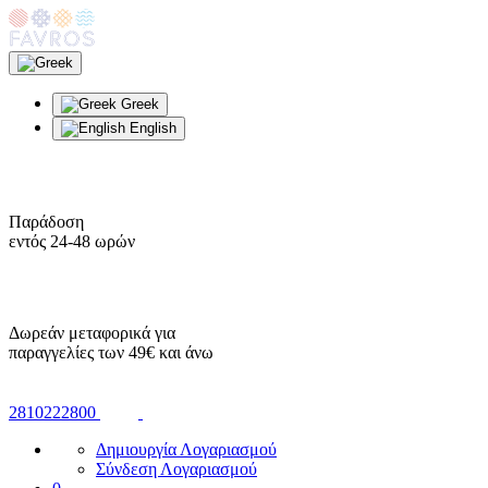
Greek
English
Παράδοση
εντός 24-48 ωρών
Δωρεάν μεταφορικά για
παραγγελίες των 49€ και άνω
2810222800
Δημιουργία Λογαριασμού
Σύνδεση Λογαριασμού