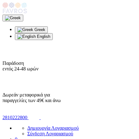
Greek
English
Παράδοση
εντός 24-48 ωρών
Δωρεάν μεταφορικά για
παραγγελίες των 49€ και άνω
2810222800
Δημιουργία Λογαριασμού
Σύνδεση Λογαριασμού